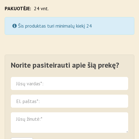
PAKUOTĖJE:
24 vnt.
Šis produktas turi minimalų kiekį 24
Norite pasiteirauti apie šią prekę?