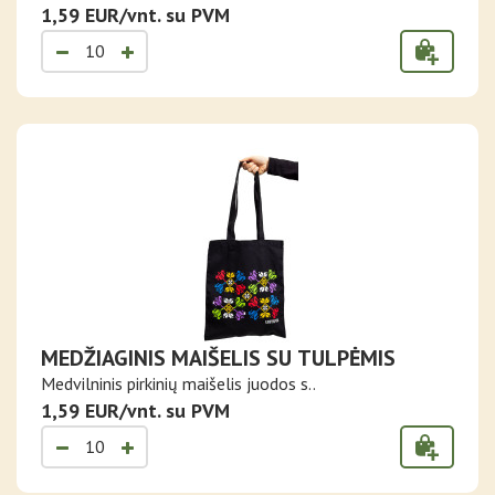
1,59 EUR/vnt. su PVM
MEDŽIAGINIS MAIŠELIS SU TULPĖMIS
Medvilninis pirkinių maišelis juodos s..
1,59 EUR/vnt. su PVM