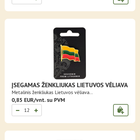
ĮSEGAMAS ŽENKLIUKAS LIETUVOS VĖLIAVA
Metalinis ženkliukas Lietuvos vėliava...
0,85 EUR/vnt. su PVM