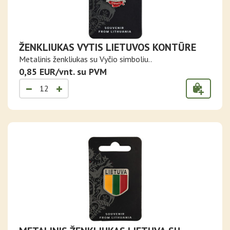
ŽENKLIUKAS VYTIS LIETUVOS KONTŪRE
Metalinis ženkliukas su Vyčio simboliu..
0,85 EUR/vnt. su PVM