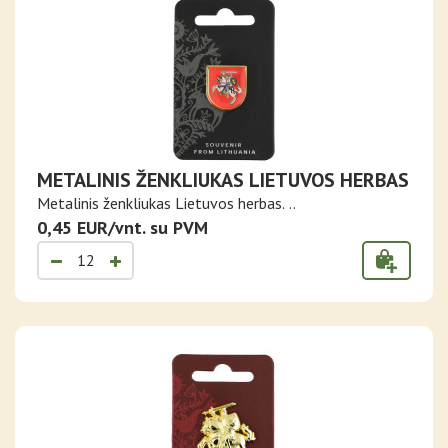
METALINIS ŽENKLIUKAS LIETUVOS HERBAS
Metalinis ženkliukas Lietuvos herbas. ..
0,45 EUR/vnt. su PVM