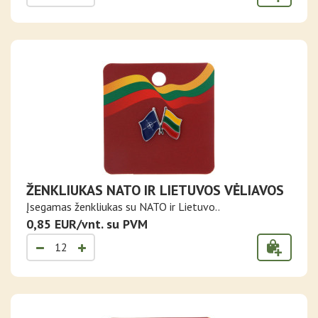
ŽENKLIUKAS NATO IR LIETUVOS VĖLIAVOS
Įsegamas ženkliukas su NATO ir Lietuvo..
0,85 EUR/vnt. su PVM