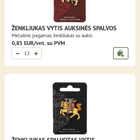
ŽENKLIUKAS VYTIS AUKSINĖS SPALVOS
Metalinis įsegamas ženkliukas su auksi..
0,85 EUR/vnt. su PVM