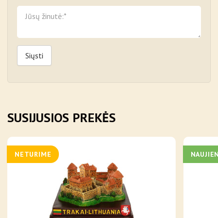
Siųsti
SUSIJUSIOS PREKĖS
NETURIME
NAUJIE