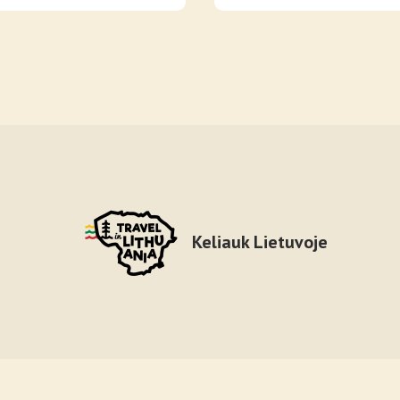
Keliauk Lietuvoje