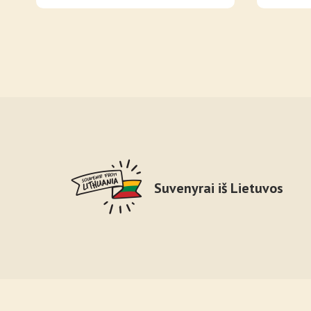
Suvenyrai iš Lietuvos