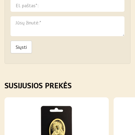
Siųsti
SUSIJUSIOS PREKĖS