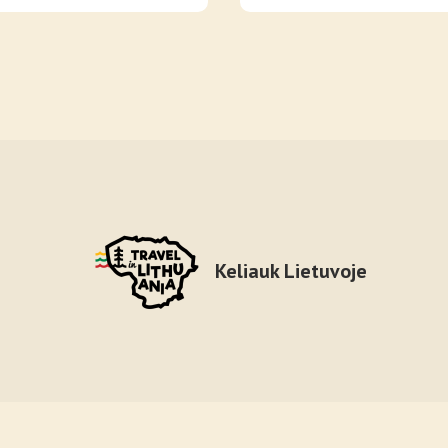
Keliauk Lietuvoje