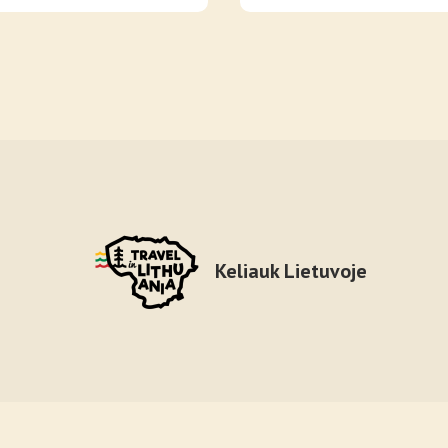
Keliauk Lietuvoje