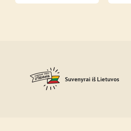
Suvenyrai iš Lietuvos