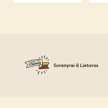
Suvenyrai iš Lietuvos