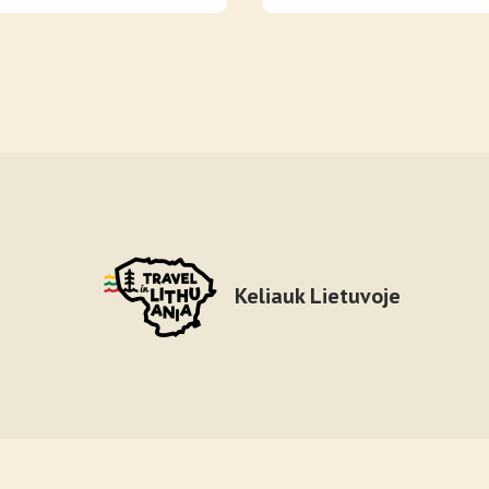
Keliauk Lietuvoje