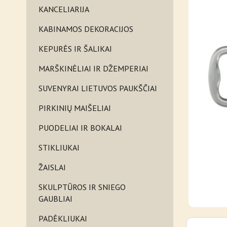
KANCELIARIJA
KABINAMOS DEKORACIJOS
KEPURĖS IR ŠALIKAI
MARŠKINĖLIAI IR DŽEMPERIAI
SUVENYRAI LIETUVOS PAUKŠČIAI
PIRKINIŲ MAIŠELIAI
PUODELIAI IR BOKALAI
STIKLIUKAI
ŽAISLAI
SKULPTŪROS IR SNIEGO
GAUBLIAI
PADĖKLIUKAI