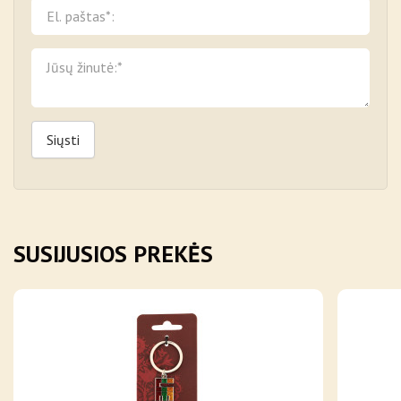
Siųsti
SUSIJUSIOS PREKĖS