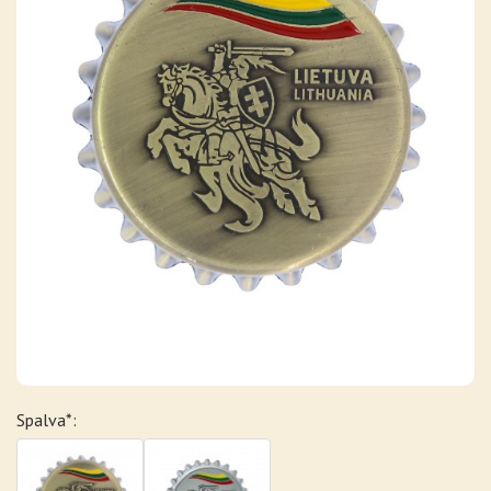
Spalva*: