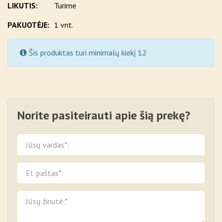
LIKUTIS:
Turime
PAKUOTĖJE:
1 vnt.
Šis produktas turi minimalų kiekį 12
Norite pasiteirauti apie šią prekę?