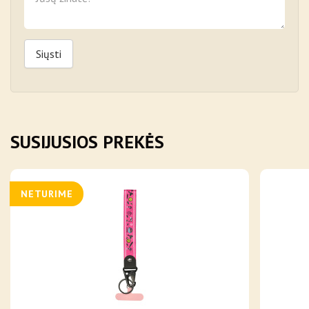
Siųsti
SUSIJUSIOS PREKĖS
NETURIME