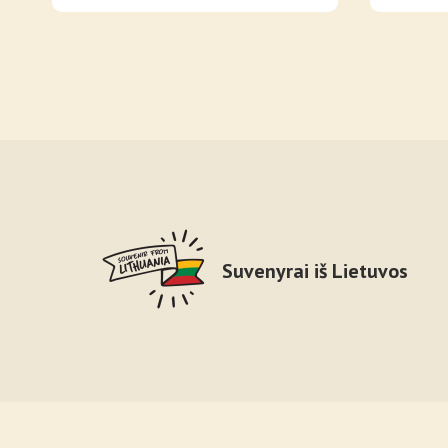
Suvenyrai iš Lietuvos