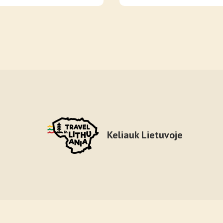
Keliauk Lietuvoje