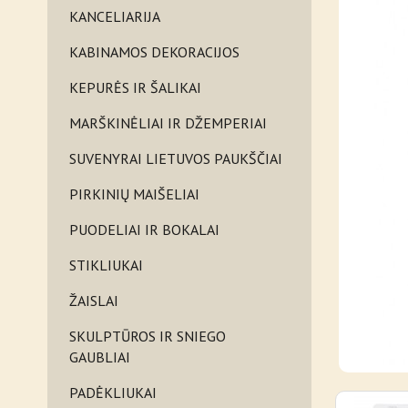
KANCELIARIJA
KABINAMOS DEKORACIJOS
KEPURĖS IR ŠALIKAI
MARŠKINĖLIAI IR DŽEMPERIAI
SUVENYRAI LIETUVOS PAUKŠČIAI
PIRKINIŲ MAIŠELIAI
PUODELIAI IR BOKALAI
STIKLIUKAI
ŽAISLAI
SKULPTŪROS IR SNIEGO
GAUBLIAI
PADĖKLIUKAI