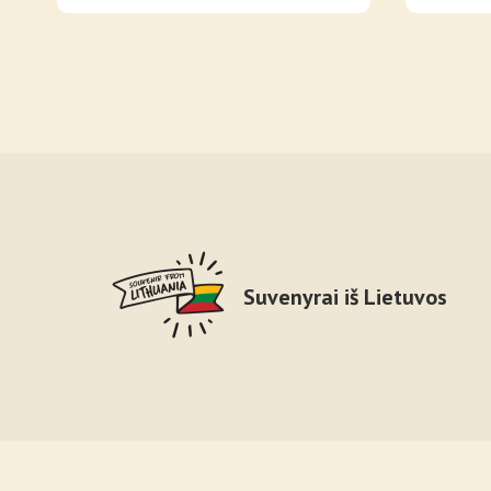
Suvenyrai iš Lietuvos