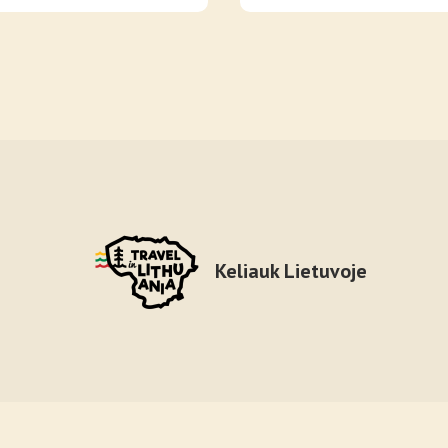
Keliauk Lietuvoje