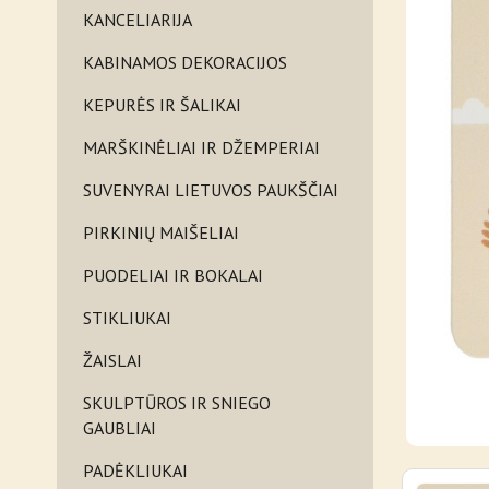
KANCELIARIJA
KABINAMOS DEKORACIJOS
KEPURĖS IR ŠALIKAI
MARŠKINĖLIAI IR DŽEMPERIAI
SUVENYRAI LIETUVOS PAUKŠČIAI
PIRKINIŲ MAIŠELIAI
PUODELIAI IR BOKALAI
STIKLIUKAI
ŽAISLAI
SKULPTŪROS IR SNIEGO
GAUBLIAI
PADĖKLIUKAI