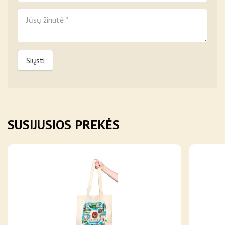
Siųsti
SUSIJUSIOS PREKĖS