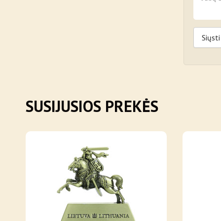
Siųsti
SUSIJUSIOS PREKĖS