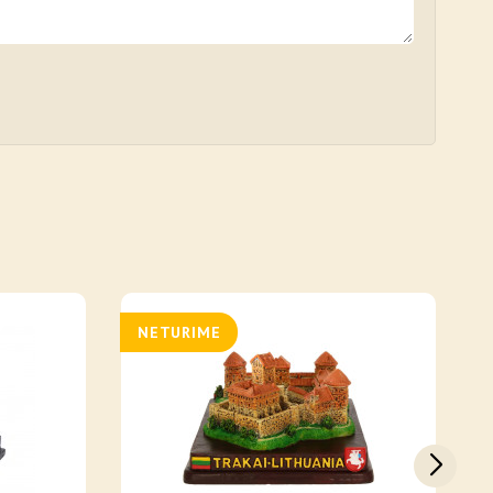
NETURIME