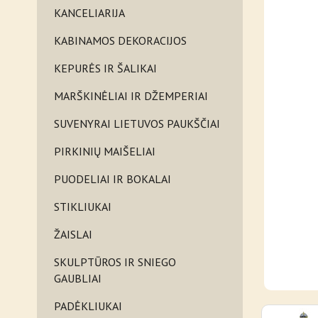
KANCELIARIJA
KABINAMOS DEKORACIJOS
KEPURĖS IR ŠALIKAI
MARŠKINĖLIAI IR DŽEMPERIAI
SUVENYRAI LIETUVOS PAUKŠČIAI
PIRKINIŲ MAIŠELIAI
PUODELIAI IR BOKALAI
STIKLIUKAI
ŽAISLAI
SKULPTŪROS IR SNIEGO
GAUBLIAI
PADĖKLIUKAI