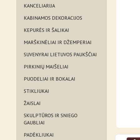
KANCELIARIJA
KABINAMOS DEKORACIJOS
KEPURĖS IR ŠALIKAI
MARŠKINĖLIAI IR DŽEMPERIAI
SUVENYRAI LIETUVOS PAUKŠČIAI
PIRKINIŲ MAIŠELIAI
PUODELIAI IR BOKALAI
STIKLIUKAI
ŽAISLAI
SKULPTŪROS IR SNIEGO
GAUBLIAI
PADĖKLIUKAI