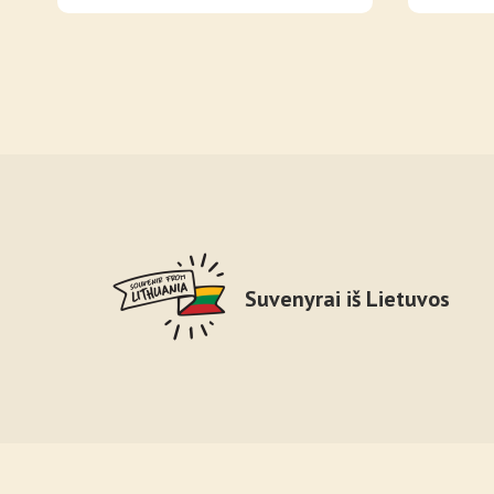
Suvenyrai iš Lietuvos