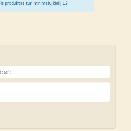
is produktas turi minimalų kiekį 12