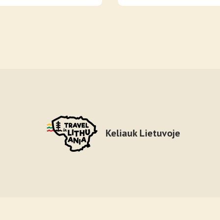
Keliauk Lietuvoje