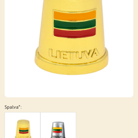
Spalva*: