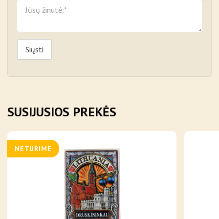
Siųsti
SUSIJUSIOS PREKĖS
NETURIME