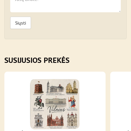
Siųsti
SUSIJUSIOS PREKĖS