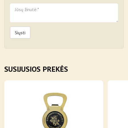
Siųsti
SUSIJUSIOS PREKĖS