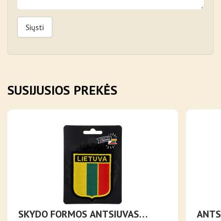
Siųsti
SUSIJUSIOS PREKĖS
SKYDO FORMOS ANTSIUVAS
ANTS