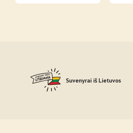
Suvenyrai iš Lietuvos