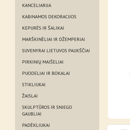
KANCELIARIJA
KABINAMOS DEKORACIJOS
KEPURĖS IR ŠALIKAI
MARŠKINĖLIAI IR DŽEMPERIAI
SUVENYRAI LIETUVOS PAUKŠČIAI
PIRKINIŲ MAIŠELIAI
PUODELIAI IR BOKALAI
STIKLIUKAI
ŽAISLAI
SKULPTŪROS IR SNIEGO
GAUBLIAI
PADĖKLIUKAI