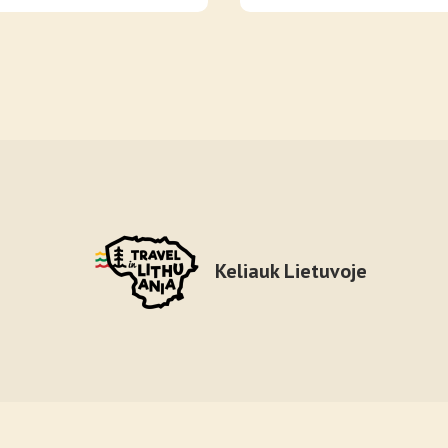
Keliauk Lietuvoje