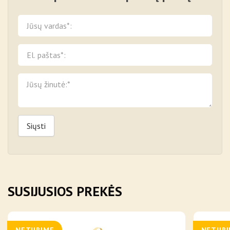
Siųsti
SUSIJUSIOS PREKĖS